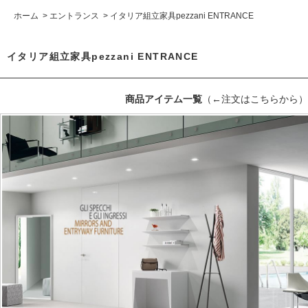
ホーム
>
エントランス
>
イタリア組立家具pezzani ENTRANCE
イタリア組立家具pezzani ENTRANCE
商品アイテム一覧
（←注文はこちらから）