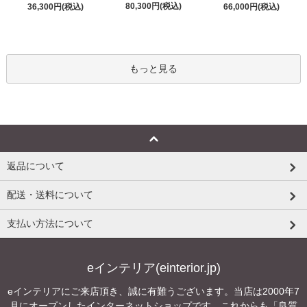
80,300円(税込)
36,300円(税込)
66,000円(税込)
もっと見る
返品について
配送・送料について
支払い方法について
eインテリア(einterior.jp)
eインテリアにご来店頂き、誠に有難うございます。当店は2000年7
月にオープンしたインターネットショップです。これからも「良質