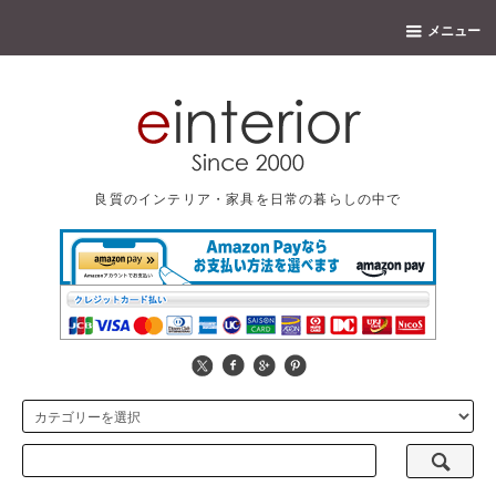
メニュー
良質のインテリア・家具を日常の暮らしの中で