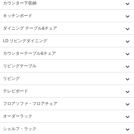
カウンター下収納
キッチンボード
ダイニング テーブル&チェア
LD リビングダイニング
カウンターテーブル&チェア
リビングテーブル
リビング
テレビボード
フロアソファ・フロアチェア
オーダーラック
シェルフ・ラック