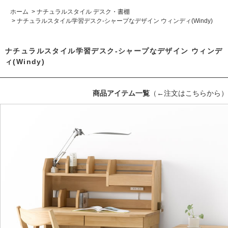
ホーム
>
ナチュラルスタイル デスク・書棚
>
ナチュラルスタイル学習デスク-シャープなデザイン ウィンディ(Windy)
ナチュラルスタイル学習デスク-シャープなデザイン ウィンデ
ィ(Windy)
商品アイテム一覧
（←注文はこちらから）