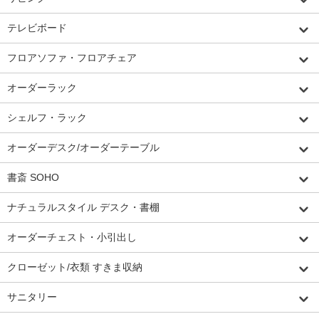
テレビボード
フロアソファ・フロアチェア
オーダーラック
シェルフ・ラック
オーダーデスク/オーダーテーブル
書斎 SOHO
ナチュラルスタイル デスク・書棚
オーダーチェスト・小引出し
クローゼット/衣類 すきま収納
サニタリー