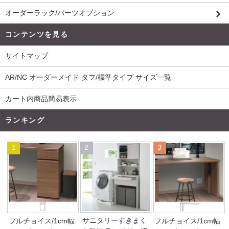
オーダーラック/パーツオプション
コンテンツを見る
サイトマップ
AR/NC オーダーメイド タフ/標準タイプ サイズ一覧
カート内商品簡易表示
ランキング
1
2
3
サニタリーすきまく
フルチョイス/1cm幅
フルチョイス/1cm幅