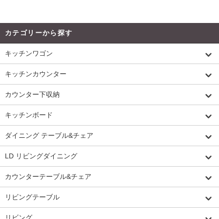
カテゴリーから探す
キッチンワゴン
キッチンカウンター
カウンター下収納
キッチンボード
ダイニング テーブル&チェア
LD リビングダイニング
カウンターテーブル&チェア
リビングテーブル
リビング