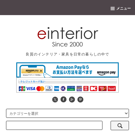
メニュー
良質のインテリア・家具を日常の暮らしの中で