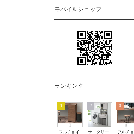
モバイルショップ
ランキング
1
2
3
フルチョイ
サニタリー
フルチョ