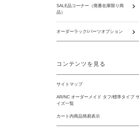
SALE品コーナー（廃番在庫限り商
品）
オーダーラック/パーツオプション
コンテンツを見る
サイトマップ
AR/NC オーダーメイド タフ/標準タイプ 
イズ一覧
カート内商品簡易表示