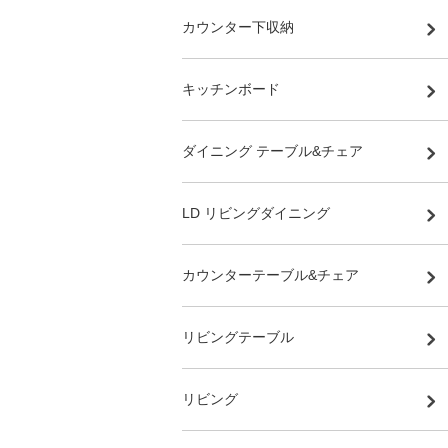
カウンター下収納
キッチンボード
ダイニング テーブル&チェア
LD リビングダイニング
カウンターテーブル&チェア
リビングテーブル
リビング