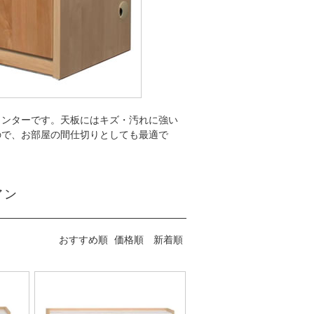
ウンターです。天板にはキズ・汚れに強い
ので、お部屋の間仕切りとしても最適で
アン
おすすめ順
価格順
新着順