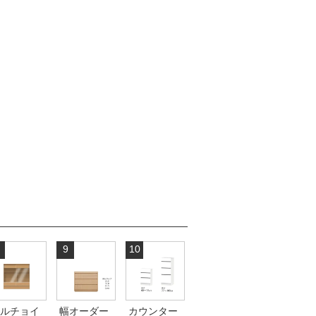
9
10
ルチョイ
幅オーダー
カウンター