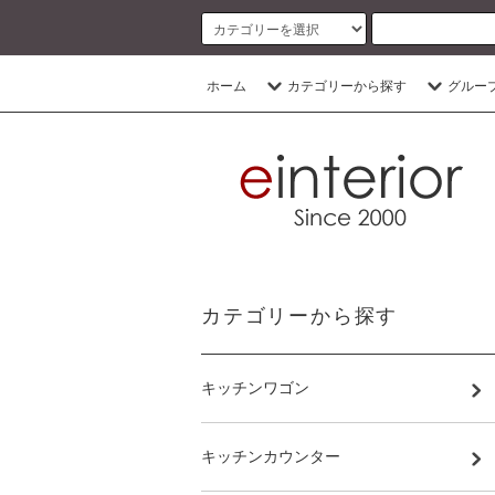
ホーム
カテゴリーから探す
グルー
カテゴリーから探す
キッチンワゴン
キッチンカウンター