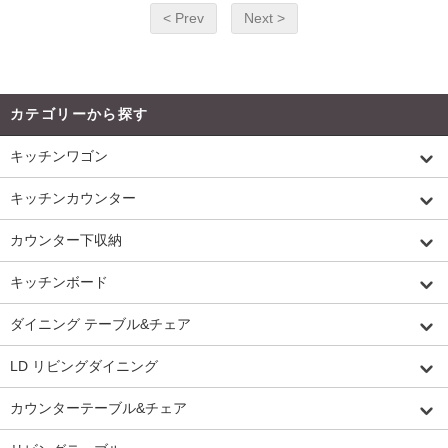
< Prev
Next >
カテゴリーから探す
キッチンワゴン
キッチンカウンター
カウンター下収納
キッチンボード
ダイニング テーブル&チェア
LD リビングダイニング
カウンターテーブル&チェア