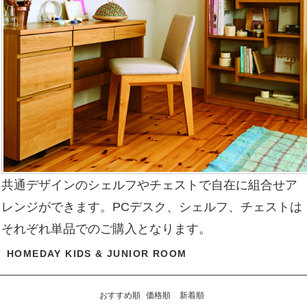
共通デザインのシェルフやチェストで自在に組合せア
レンジができます。PCデスク、シェルフ、チェストは
それぞれ単品でのご購入となります。
HOMEDAY KIDS & JUNIOR ROOM
おすすめ順
価格順
新着順