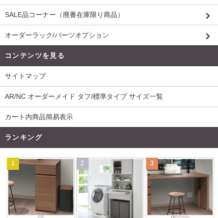
SALE品コーナー（廃番在庫限り商品）
オーダーラック/パーツオプション
コンテンツを見る
サイトマップ
AR/NC オーダーメイド タフ/標準タイプ サイズ一覧
カート内商品簡易表示
ランキング
1
2
3