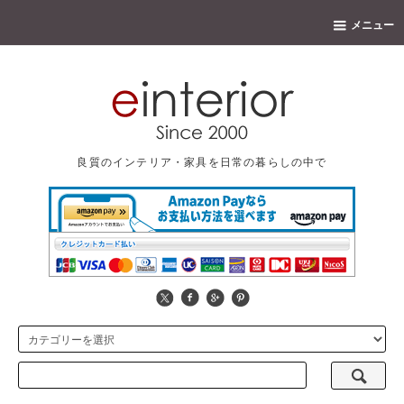
メニュー
良質のインテリア・家具を日常の暮らしの中で