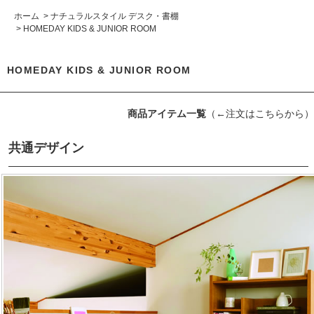
ホーム
>
ナチュラルスタイル デスク・書棚
>
HOMEDAY KIDS & JUNIOR ROOM
HOMEDAY KIDS & JUNIOR ROOM
商品アイテム一覧
（←注文はこちらから）
共通デザイン