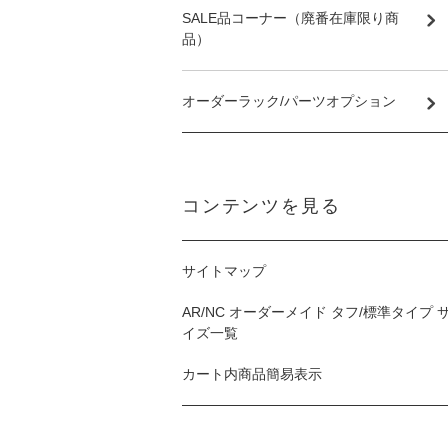
SALE品コーナー（廃番在庫限り商
品）
オーダーラック/パーツオプション
コンテンツを見る
サイトマップ
AR/NC オーダーメイド タフ/標準タイプ 
イズ一覧
カート内商品簡易表示