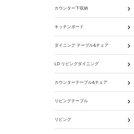
カウンター下収納
キッチンボード
ダイニング テーブル&チェア
LD リビングダイニング
カウンターテーブル&チェア
リビングテーブル
リビング