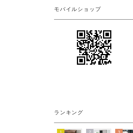
モバイルショップ
ランキング
1
2
3