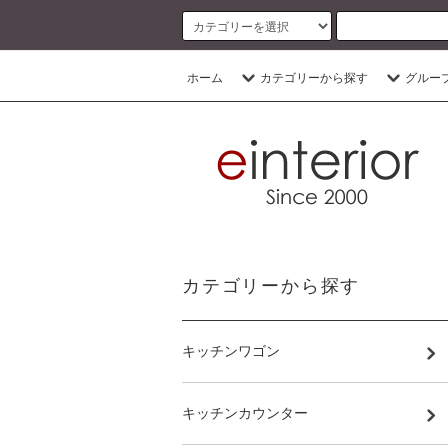
ホーム
カテゴリーから探す
グルー
カテゴリーから探す
キッチンワゴン
キッチンカウンター