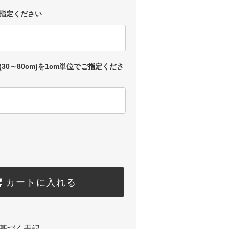
ご指定ください
30～80cm)を1cm単位でご指定くださ
カートに入れる
基づく表記