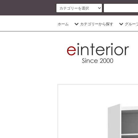
ホーム
カテゴリーから探す
グルー