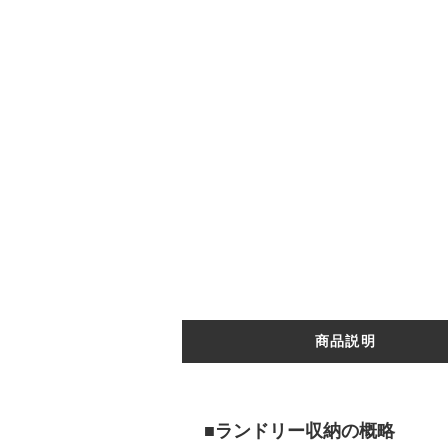
商品説明
■ランドリー収納の概略