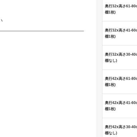
奥行32x高さ61-80
棚1枚)
い
奥行32x高さ41-60
棚1枚)
奥行32x高さ30-40
棚なし)
奥行42x高さ61-80
棚1枚)
奥行42x高さ41-60
棚1枚)
奥行42x高さ30-40
棚なし)