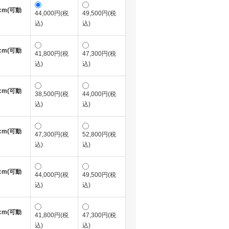
cm(可動
44,000円(税
49,500円(税
込)
込)
cm(可動
41,800円(税
47,300円(税
込)
込)
cm(可動
38,500円(税
44,000円(税
込)
込)
cm(可動
47,300円(税
52,800円(税
込)
込)
cm(可動
44,000円(税
49,500円(税
込)
込)
cm(可動
41,800円(税
47,300円(税
込)
込)