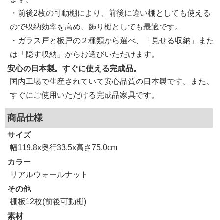
・前後2枚の可動棚により、前後に違い棚としても使える
ので収納効率を高め、飾り棚としても最適です。
・ガラス戸と板戸の２種類から選べ、「見せる収納」また
は「隠す収納」からお選びいただけます。
安心の日本製。すぐに使える完成品。
国内工場で生産されていて安心品質の日本製です。また、
すぐにご使用いただける完成品家具です。
商品仕様
サイズ
幅119.8x奥行33.5x高さ75.0cm
カラー
リアルウォールナット
その他
棚板12枚(前後可動棚)
素材