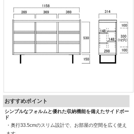
おすすめポイント
シンプルなフォルムと優れた収納機能を備えたサイドボー
ド
・奥行33.5cmのスリム設計で、お部屋の空間を広く使え
ます。