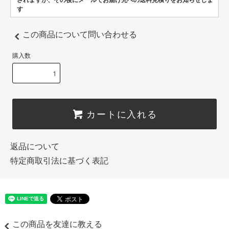
されますが、その後にメールでお届け先への送料見積りをお知らせしま
す
この商品について問い合わせる
購入数
カートに入れる
返品について
特定商取引法に基づく表記
この商品を友達に教える