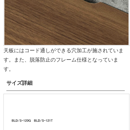
天板にはコード通しができる穴加工が施されていま
す。また、脱落防止のフレーム仕様となっていま
す。
サイズ詳細