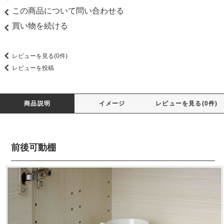
この商品について問い合わせる
買い物を続ける
レビューを見る(0件)
レビューを投稿
商品説明
イメージ
レビューを見る(0件)
前後可動棚