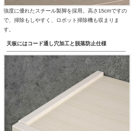
強度に優れたスチール製脚を採用。高さ15cmですの
で、掃除もしやすく、ロボット掃除機も収まりま
す。
天板にはコード通し穴加工と脱落防止仕様