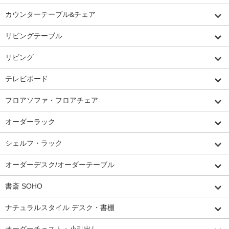
カウンターテーブル&チェア
リビングテーブル
リビング
テレビボード
フロアソファ・フロアチェア
オーダーラック
シェルフ・ラック
オーダーデスク/オーダーテーブル
書斎 SOHO
ナチュラルスタイル デスク・書棚
オーダーチェスト・小引出し