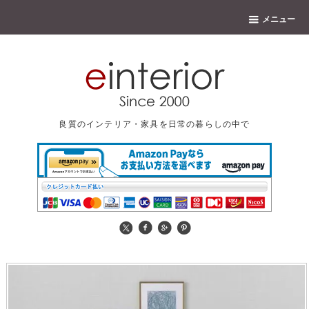
メニュー
良質のインテリア・家具を日常の暮らしの中で