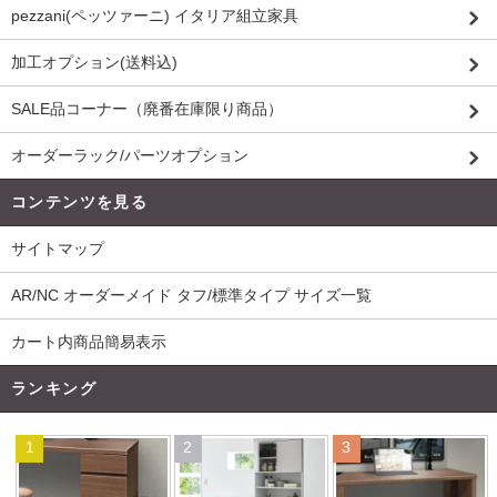
pezzani(ペッツァーニ) イタリア組立家具
加工オプション(送料込)
SALE品コーナー（廃番在庫限り商品）
オーダーラック/パーツオプション
コンテンツを見る
サイトマップ
AR/NC オーダーメイド タフ/標準タイプ サイズ一覧
カート内商品簡易表示
ランキング
1
2
3