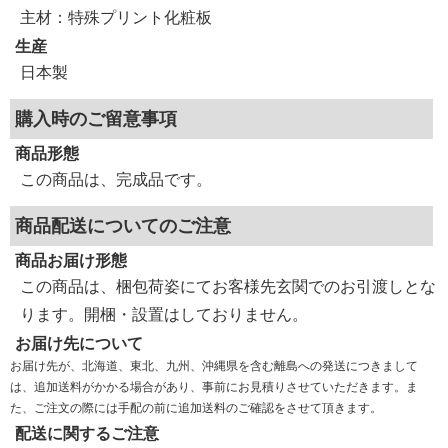
主材：特殊プリント化粧板
生産
日本製
購入時のご留意事項
商品形態
この商品は、完成品です。
商品配送についてのご注意
商品お届け形態
この商品は、梱包荷姿にてお客様先玄関でのお引渡しとな
ります。開梱・設置はしておりません。
お届け先について
お届け先が、北海道、東北、九州、沖縄県を含む離島への発送につきまして
は、追加送料がかかる場合があり、事前にお見積りさせていただきます。ま
た、ご注文の際には手配の前に追加送料のご確認をさせて頂きます。
配送に関するご注意